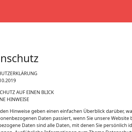
nschutz
HUTZERKLÄRUNG
10.2019
CHUTZ AUF EINEN BLICK
NE HINWEISE
nden Hinweise geben einen einfachen Überblick darüber, wa
sonenbezogenen Daten passiert, wenn Sie unsere Website 
zogene Daten sind alle Daten, mit denen Sie persönlich ide